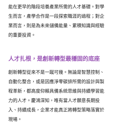
能在更早的階段培養產業所需的人才基礎。對學
生而言，產學合作是一段探索職涯的過程；對企
業而言，則是為未來儲備能量、累積知識與經驗
的重要投資。
人才扎根，是創新轉型最穩固的底座
創新轉型從來不是一蹴可幾。無論是智慧控制、
自動化整合，或是因應淨零碳排所需的設計與製
程革新，都高度仰賴具備系統思維與持續學習能
力的人才。慶鴻深知，唯有當人才願意長期投
入、持續成長，企業才能真正將轉型策略落實於
現場。