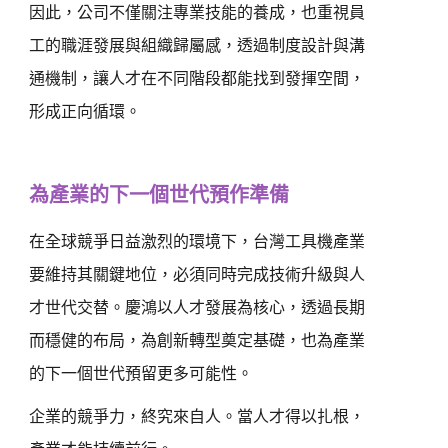
因此，公司不僅關注專業技能的養成，也重視員
工的職涯發展與組織歸屬感，透過制度設計與溝
通機制，讓人才在不同階段都能找到發揮空間，
形成正向循環。
為產業的下一個世代預作準備
在全球競爭日益激烈的環境下，台灣工具機產業
要維持其關鍵地位，必須同時完成技術升級與人
才世代交替。慶鴻以人才發展為核心，透過長期
而穩健的布局，為創新轉型奠定基礎，也為產業
的下一個世代預留更多可能性。
企業的競爭力，終究來自人。當人才得以扎根，