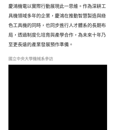
慶鴻機電以實際行動展現此一思維。作為深耕工
具機領域多年的企業，慶鴻在推動智慧製造與綠
色工具機的同時，也同步進行人才體系的長期布
局，透過制度化培育與產學合作，為未來十年乃
至更長遠的產業發展預作準備。
國立中央大學機械系參訪