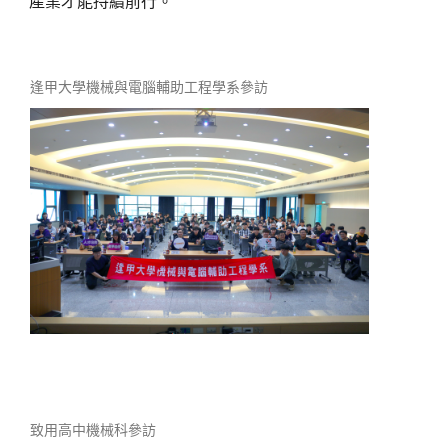
產業才能持續前行。
逢甲大學機械與電腦輔助工程學系參訪
致用高中機械科參訪