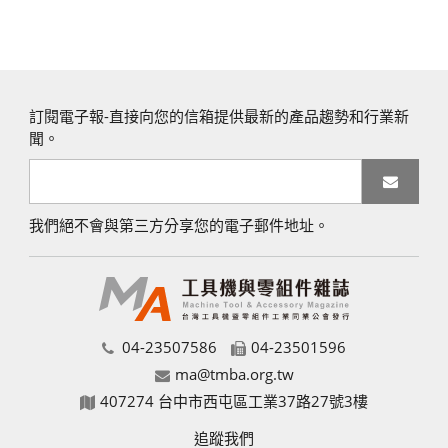
訂閱電子報-直接向您的信箱提供最新的產品趨勢和行業新
聞。
我們絕不會與第三方分享您的電子郵件地址。
04-23507586
04-23501596
ma@tmba.org.tw
407274 台中市西屯區工業37路27號3樓
追蹤我們