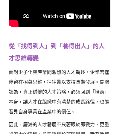
從「找得到人」到「養得出人」的人
才思維轉變
面對少子化與產業間激烈的人才競逐，企業若僅
停留在招募思維，往往難以支撐長期發展。慶鴻
認為，真正穩健的人才策略，必須回到「培育」
本身，讓人才在組織中有清楚的成長路徑，也能
看見自身專業在產業中的價值。
因此，慶鴻的人才發展不只著眼於即戰力，更重