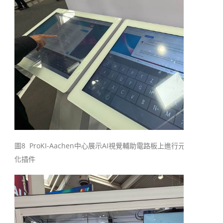
圖8 ProKI-Aachen中心展示AI視覺輔助電路板上進行元件的自動
化插件