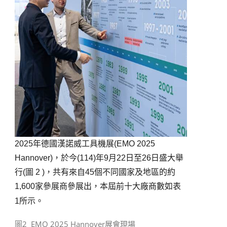
2025年德國漢諾威工具機展(EMO 2025
Hannover)，於今(114)年9月22日至26日盛大舉
行(圖 2 )，共有來自45個不同國家及地區的約
1,600家參展商參展出，本屆前十大廠商數如表
1所示。
圖2 EMO 2025 Hannover展會現場