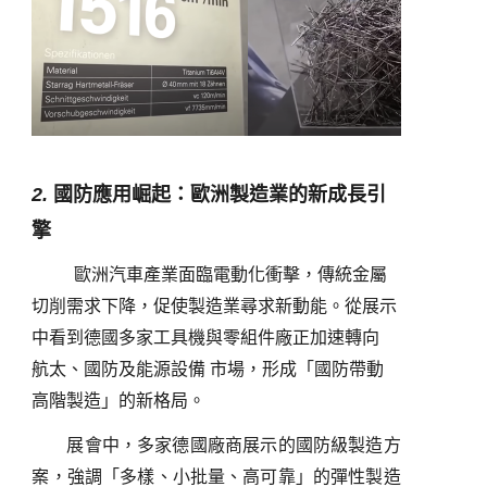
2.
國防應用崛起：歐洲製造業的新成長引
擎
歐洲汽車產業面臨電動化衝擊，傳統金屬
切削需求下降，促使製造業尋求新動能。從展示
中看到德國多家工具機與零組件廠正加速轉向
航太、國防及能源設備 市場，形成「國防帶動
高階製造」的新格局。
展會中，多家德國廠商展示的國防級製造方
案，強調「多樣、小批量、高可靠」的彈性製造