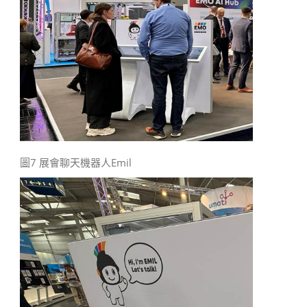
圖7 展會聊天機器人Emil