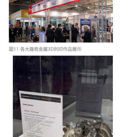
圖11 各大廠商金屬3D列印作品展示