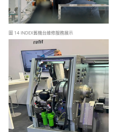
圖 14 INDEX舊機台維修服務展示