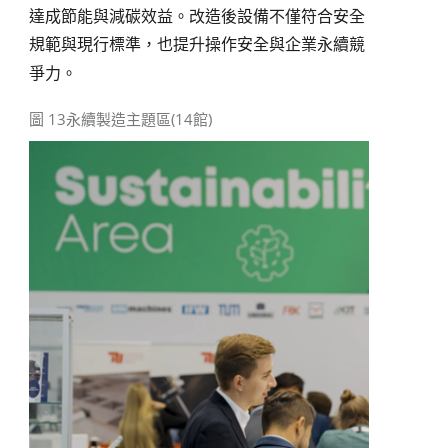
達成節能與減碳效益。改造後設備不僅符合安全
規範與現行標準，也提升操作安全與企業永續競
爭力。
圖 13永續製造主題區(14館)