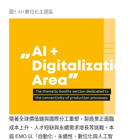
圖5 AI+數位化主題區
隨著全球價值鏈與國際分工重塑，製造業正面臨
成本上升、人才短缺與永續需求增長等挑戰。本
屆
EMO
以「自動化、永續性、數位化與人工智