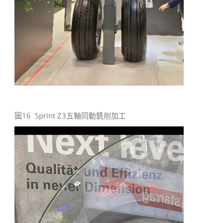
圖16 Sprint Z3五軸同動銑削加工