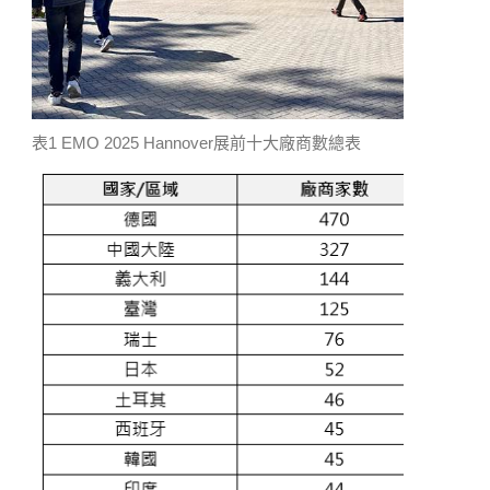
表1 EMO 2025 Hannover展前十大廠商數總表