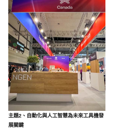
主題
2
、自動化與人工智慧為未來工具機發
展關鍵